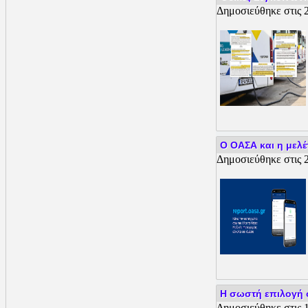
Δημοσιεύθηκε στις 
Ο ΟΑΣΑ και η μελέτ
Δημοσιεύθηκε στις 2
Η σωστή επιλογή 
Δημοσιεύθηκε στις 1