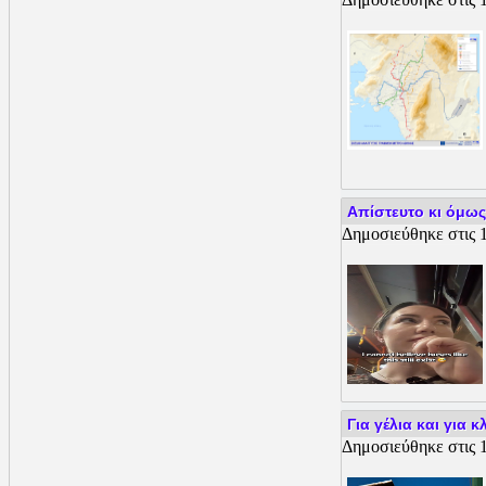
Απίστευτο κι όμως 
Δημοσιεύθηκε στις 1
Για γέλια και για
Δημοσιεύθηκε στις 1