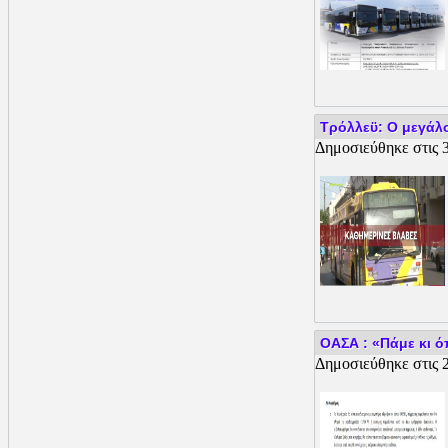
Tρόλλεϋ: Ο μεγάλ
Δημοσιεύθηκε στις 
ΟΑΣΑ : «Πάμε κι ό
Δημοσιεύθηκε στις 