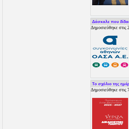
Δάσκαλε που δίδασκ
Δημοσιεύθηκε στις 2
Το σχόλιο της ημέ
Δημοσιεύθηκε στις 7