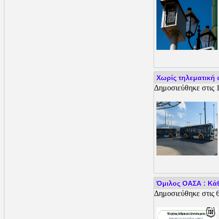
Χωρίς τηλεματική 
Δημοσιεύθηκε στις 1
Όμιλος ΟΑΣΑ : Κάθ
Δημοσιεύθηκε στις 6