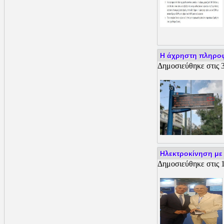
Η άχρηστη πληροφ
Δημοσιεύθηκε στις 3
Ηλεκτροκίνηση με 
Δημοσιεύθηκε στις 1