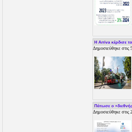
Η Arriva κέρδισε 
Δημοσιεύθηκε στις 5
Πάτωσε ο «διεθνή
Δημοσιεύθηκε στις 