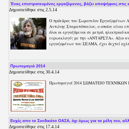
Ένας επιστρατευμένος εργαζόμενος, βάζει υποψήφιος στις
Δημοσιεύθηκε στις 2.5.14
Ο πρόεδρος του Σωματείου Εργαζομένων 
Αντώνης Σταματόπουλος, ο οποίος είναι επ
όλοι οι εργαζόμενοι σε μετρό, ηλεκτρικό κ
ευρωεκλογές με την «ΑΝΤΑΡΣΥΑ». Αξιο αν
εργαζομένων του ΣΕΛΜΑ, έχει δεχτεί οχλ
Πρωτομαγιά 2014
Δημοσιεύθηκε στις 30.4.14
Πρωτομαγιά 2014 ΣΩΜΑΤΕΙΟ ΤΕΧΝΙΚΩΝ Κ
Ευχές απο το Συνδικάτο ΟΑΣΑ, όχι όμως για τα μέλη του, αλλά.
Δημοσιεύθηκε στις 17.4.14