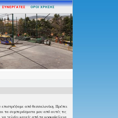
ΣΥΝΕΡΓΑΤΕΣ
ΟΡΟΙ ΧΡΗΣΗΣ
ου επιστρέψαμε από θεσσαλονίκη. Πρέπει
και τα συμπεράσματα μου από αυτές τις
ι να γελάει κανείς από τα κροκοδείλεια