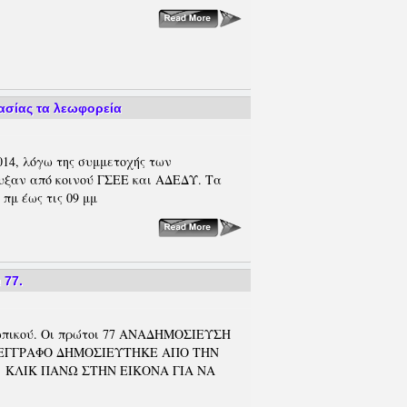
γασίας τα λεωφορεία
014, λόγω της συμμετοχής των
υξαν από κοινού ΓΣΕΕ και ΑΔΕΔΥ. Τα
πμ έως τις 09 μμ
 77.
σωπικού. Οι πρώτοι 77 ΑΝΑΔΗΜΟΣΙΕΥΣΗ
 ΕΓΓΡΑΦΟ ΔΗΜΟΣΙΕΥΤΗΚΕ ΑΠΟ ΤΗΝ
" ΚΛΙΚ ΠΑΝΩ ΣΤΗΝ ΕΙΚΟΝΑ ΓΙΑ ΝΑ