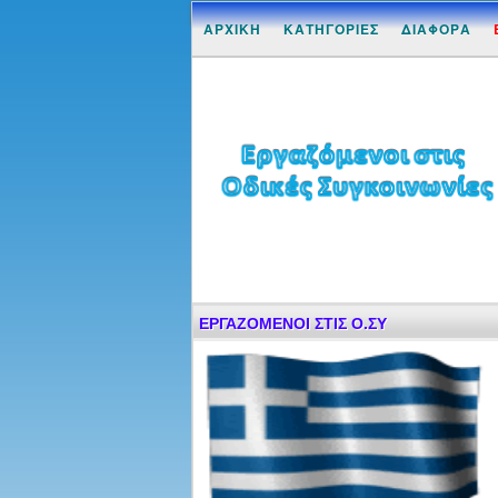
ΑΡΧΙΚΗ
ΚΑΤΗΓΟΡΙΕΣ
ΔΙΑΦΟΡΑ
ΕΡΓΑΖΟΜΕΝΟΙ ΣΤΙΣ Ο.ΣΥ