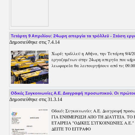
Τετάρτη 9 Απριλίου: 24ωρη απεργία τα τρόλλεϋ - Στάση ερ
Δημοσιεύθηκε στις 7.4.14
Χωρίς τρόλλεϋ η Αθήνα, την Τετάρτη 9/4/2
εργαζομένων στην 24ωρη απεργία που κήρ
λεωφορεία θα λειτουργήσουν από τις 09.00 
Οδικές Συγκοινωνίες Α.Ε. Διαγραφή προσωπικού. Οι πρώτοι
Δημοσιεύθηκε στις 31.3.14
Οδικές Συγκοινωνίες Α.Ε. Διαγραφή προ
ΓΙΑ ΕΝΗΜΕΡΩΣΗ ΑΠΟ ΤΗ ΔΙΑΥΓΕΙΑ. ΤΟ
ΕΤΑΙΡΕΙΑ "ΟΔΙΚΕΣ ΣΥΓΚΟΙΝΩΝΙΕΣ Α.Ε.
ΔΕΙΤΕ ΤΟ ΕΓΓΡΑΦΟ