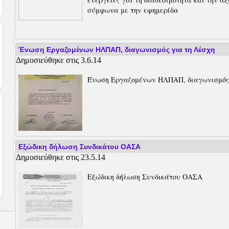
σύμφωνα με την εφημερίδα
Ένωση Εργαζομένων ΗΛΠΑΠ, διαγωνισμός για τη Λέσχη
Δημοσιεύθηκε στις 3.6.14
Ένωση Εργαζομένων ΗΛΠΑΠ, διαγωνισμός 
Εξώδικη δήλωση Συνδικάτου ΟΑΣΑ
Δημοσιεύθηκε στις 23.5.14
Εξώδικη δήλωση Συνδικάτου ΟΑΣΑ