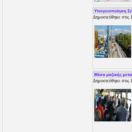
Yπογειοποίηση Σεπ
Δημοσιεύθηκε στις 1
Μέσα μαζικής μετα
Δημοσιεύθηκε στις 