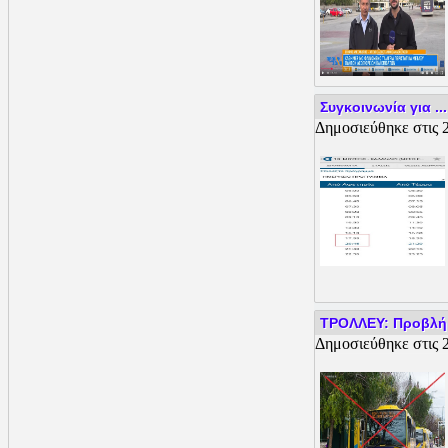
Συγκοινωνία για ..
Δημοσιεύθηκε στις 2
ΤΡΟΛΛΕΥ: Προβλήμα
Δημοσιεύθηκε στις 2