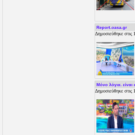
Report.oasa.gr
Δημοσιεύθηκε στις 1
Μόνο λόγια. είναι 
Δημοσιεύθηκε στις 1