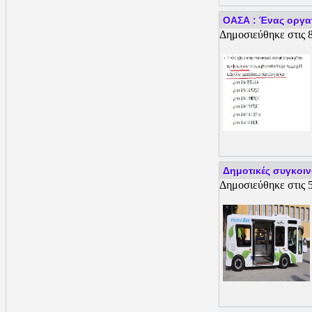
ΟΑΣΑ : Ένας οργαν
Δημοσιεύθηκε στις 8
Δημοτικές συγκοινω
Δημοσιεύθηκε στις 5