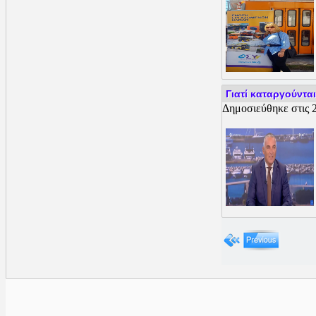
Γιατί καταργούνται
Δημοσιεύθηκε στις 2