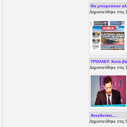
Θα μπορούσαν αλλ
Δημοσιεύθηκε στις 
ΤΡΟΛΛΕΥ: Κατά βάσ
Δημοσιεύθηκε στις 
Ανεκδοτάκι....
Δημοσιεύθηκε στις 9