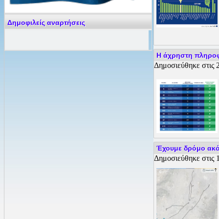
Δημοφιλείς αναρτήσεις
Η άχρηστη πληροφ
Δημοσιεύθηκε στις 2
Έχουμε δρόμο ακό
Δημοσιεύθηκε στις 1