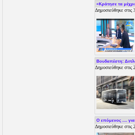
«Κράτησε τα μέχρι τ
Δημοσιεύθηκε στις 3
Βουδαπέστη: Διπλα
Δημοσιεύθηκε στις 2
Ο επόμενος .... γ
Δημοσιεύθηκε στις 2