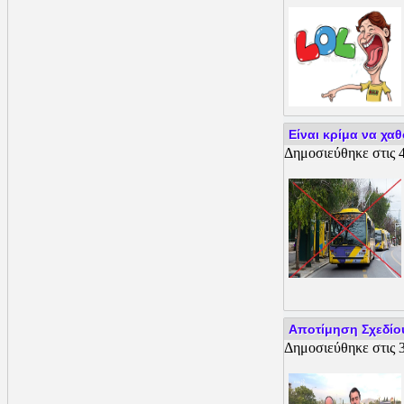
Είναι κρίμα να χαθ
Δημοσιεύθηκε στις 4
Αποτίμηση Σχεδίου
Δημοσιεύθηκε στις 3