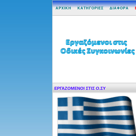
ΑΡΧΙΚΗ
ΚΑΤΗΓΟΡΙΕΣ
ΔΙΑΦΟΡΑ
ΕΡΓΑΖΟΜΕΝΟΙ ΣΤΙΣ Ο.ΣΥ