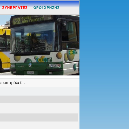
ΣΥΝΕΡΓΑΤΕΣ
ΟΡΟΙ ΧΡΗΣΗΣ
και τρόλεϊ...