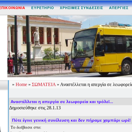
ΕΠΙΚΟΙΝΩΝΙΑ
ΕΥΡΕΤΗΡΙΟ
ΧΡΗΣΙΜΕΣ ΣΥΝΔΕΣΕΙΣ
ΑΠΕΡΓΙΕΣ
»
Home
»
ΣΩΜΑΤΕΙΑ
»
Αναστέλλεται η απεργία σε λεωφορεία 
Αναστέλλεται η απεργία σε λεωφορεία και τρόλεϊ...
Δημοσιεύθηκε στις 28.1.13
Πότε έγινε γενική συνέλευση και δεν πήραμε χαμπάρι ωρέ!
Το διάβασα στο: