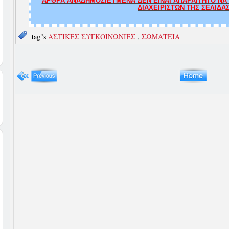
ΑΡΘΡΑ ΑΝΑΔΗΜΟΣΙΕΥΜΕΝΑ ΔΕΝ ΕΙΝΑΙ ΑΠΑΡΑΙΤΗΤΟ ΝΑ Τ
ΔΙΑΧΕΙΡΙΣΤΩΝ ΤΗΣ ΣΕΛΙΔΑ
tag"s
ΑΣΤΙΚΕΣ ΣΥΓΚΟΙΝΩΝΙΕΣ
,
ΣΩΜΑΤΕΙΑ