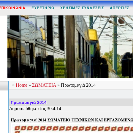
ΕΠΙΚΟΙΝΩΝΙΑ
ΕΥΡΕΤΗΡΙΟ
ΧΡΗΣΙΜΕΣ ΣΥΝΔΕΣΕΙΣ
ΑΠΕΡΓΙΕΣ
»
Home
»
ΣΩΜΑΤΕΙΑ
»
Πρωτομαγιά 2014
Πρωτομαγιά 2014
Δημοσιεύθηκε στις 30.4.14
Πρωτομαγιά 2014 ΣΩΜΑΤΕΙΟ ΤΕΧΝΙΚΩΝ ΚΑΙ ΕΡΓΑΖΟΜΕΝΩΝ 