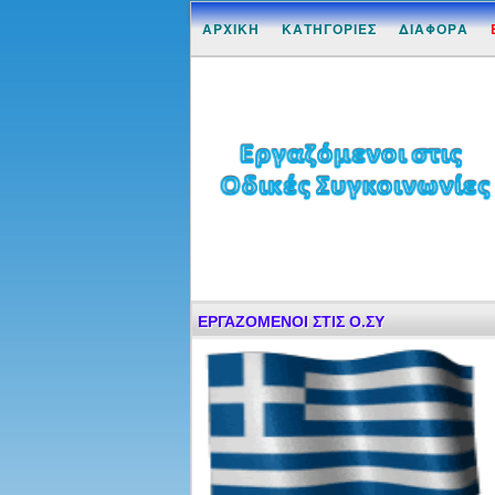
ΑΡΧΙΚΗ
ΚΑΤΗΓΟΡΙΕΣ
ΔΙΑΦΟΡΑ
ΕΡΓΑΖΟΜΕΝΟΙ ΣΤΙΣ Ο.ΣΥ