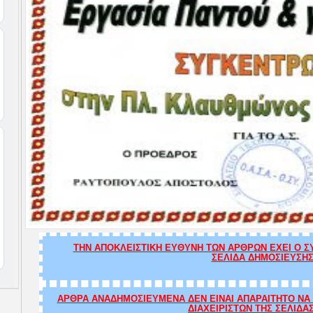
ΤΗΝ ΑΠΟΚΛΕΙΣΤΙΚΗ ΕΥΘΥΝΗ ΤΩΝ ΑΡΘΡΩΝ ΕΧΕΙ Ο ΣΥ
ΣΕΛΙΔΑ ΔΗΜΟΣΙΕΥΣΗΣ
ΑΡΘΡΑ ΑΝΑΔΗΜΟΣΙΕΥΜΕΝΑ ΔΕΝ ΕΙΝΑΙ ΑΠΑΡΑΙΤΗΤΟ ΝΑ Τ
ΔΙΑΧΕΙΡΙΣΤΩΝ ΤΗΣ ΣΕΛΙΔΑ