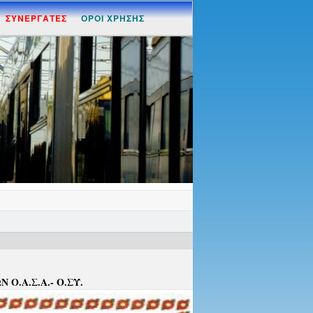
ΣΥΝΕΡΓΑΤΕΣ
ΟΡΟΙ ΧΡΗΣΗΣ
Ο.Α.Σ.Α.- Ο.ΣΥ.