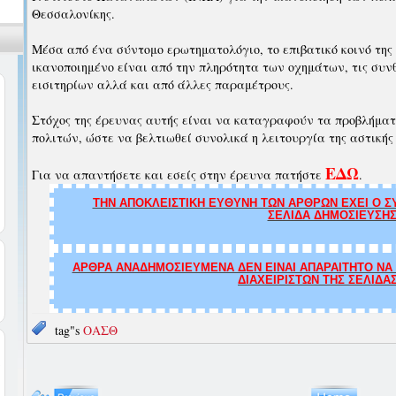
Θεσσαλονίκης.
Μέσα από ένα σύντομο ερωτηματολόγιο, το επιβατικό κοινό της 
ικανοποιημένο είναι από την πληρότητα των οχημάτων, τις συνθ
εισιτηρίων αλλά και από άλλες παραμέτρους.
Στόχος της έρευνας αυτής είναι να καταγραφούν τα προβλήματ
πολιτών, ώστε να βελτιωθεί συνολικά η λειτουργία της αστική
ΕΔΩ
Για να απαντήσετε και εσείς στην έρευνα πατήστε
.
ΤΗΝ ΑΠΟΚΛΕΙΣΤΙΚΗ ΕΥΘΥΝΗ ΤΩΝ ΑΡΘΡΩΝ ΕΧΕΙ Ο ΣΥ
ΣΕΛΙΔΑ ΔΗΜΟΣΙΕΥΣΗΣ
ΑΡΘΡΑ ΑΝΑΔΗΜΟΣΙΕΥΜΕΝΑ ΔΕΝ ΕΙΝΑΙ ΑΠΑΡΑΙΤΗΤΟ ΝΑ Τ
ΔΙΑΧΕΙΡΙΣΤΩΝ ΤΗΣ ΣΕΛΙΔΑ
tag"s
ΟΑΣΘ