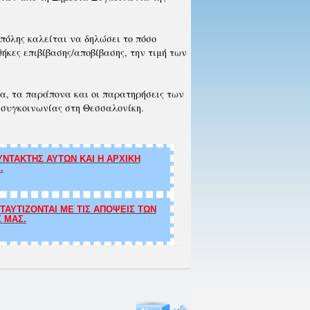
πόλης καλείται να δηλώσει το πόσο
ήκες επιβίβασης/αποβίβασης, την τιμή των
α, τα παράπονα και οι παρατηρήσεις των
ς συγκοινωνίας στη Θεσσαλονίκη.
ΝΤΑΚΤΗΣ ΑΥΤΩΝ ΚΑΙ Η ΑΡΧΙΚΗ
.
ΑΥΤΙΖΟΝΤΑΙ ΜΕ ΤΙΣ ΑΠΟΨΕΙΣ ΤΩΝ
Σ ΜΑΣ.