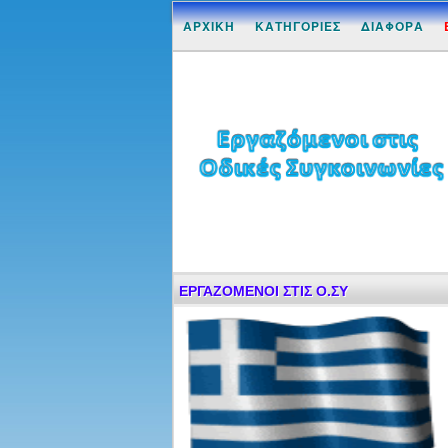
ΑΡΧΙΚΗ
ΚΑΤΗΓΟΡΙΕΣ
ΔΙΑΦΟΡΑ
ΕΡΓΑΖΟΜΕΝΟΙ ΣΤΙΣ Ο.ΣΥ