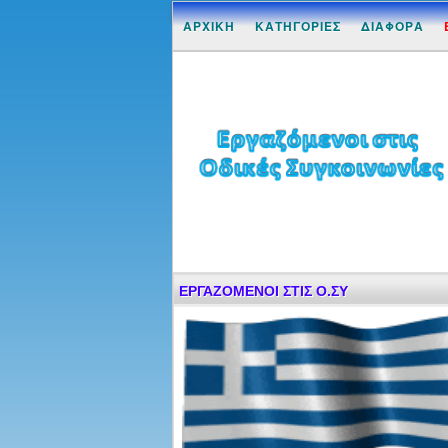
ΑΡΧΙΚΗ
ΚΑΤΗΓΟΡΙΕΣ
ΔΙΑΦΟΡΑ
ΕΡΓΑΖΟΜΕΝΟΙ ΣΤΙΣ Ο.ΣΥ