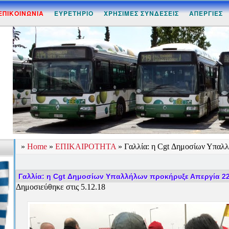
ΕΠΙΚΟΙΝΩΝΙΑ
ΕΥΡΕΤΗΡΙΟ
ΧΡΗΣΙΜΕΣ ΣΥΝΔΕΣΕΙΣ
ΑΠΕΡΓΙΕΣ
»
Home
»
ΕΠΙΚΑΙΡΟΤΗΤΑ
»
Γαλλία: η Cgt Δημοσίων Υπαλ
Γαλλία: η Cgt Δημοσίων Υπαλλήλων προκήρυξε Απεργία 2
Δημοσιεύθηκε στις 5.12.18