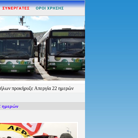
ΣΥΝΕΡΓΑΤΕΣ
ΟΡΟΙ ΧΡΗΣΗΣ
λήλων προκήρυξε Απεργία 22 ημερών
2 ημερών