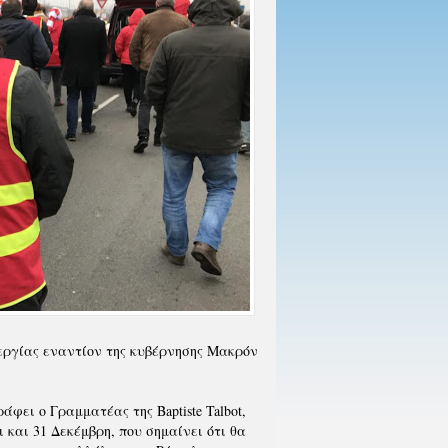
εργίας εναντίον της κυβέρνησης Μακρόν
άφει ο Γραμματέας της Baptiste Talbot,
και 31 Δεκέμβρη, που σημαίνει ότι θα