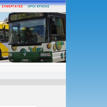
ΣΥΝΕΡΓΑΤΕΣ
ΟΡΟΙ ΧΡΗΣΗΣ