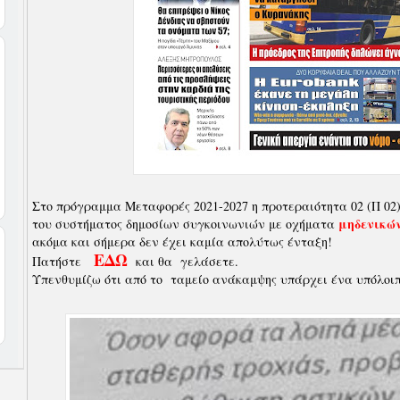
Στο πρόγραμμα Μεταφορές 2021-2027 η προτεραιότητα 02 (Π 02
μηδενικώ
του συστήματος δημοσίων συγκοινωνιών με οχήματα
ακόμα και σήμερα δεν έχει καμία απολύτως ένταξη!
ΕΔΩ
Πατήστε
και θα γελάσετε.
Υπενθυμίζω ότι από το ταμείο ανάκαμψης υπάρχει ένα υπόλο