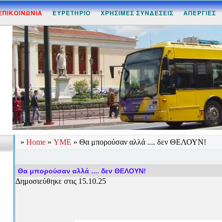
ΕΠΙΚΟΙΝΩΝΙΑ
ΕΥΡΕΤΗΡΙΟ
ΧΡΗΣΙΜΕΣ ΣΥΝΔΕΣΕΙΣ
ΑΠΕΡΓΙΕΣ
»
Home
»
ΥΜΕ
»
Θα μπορούσαν αλλά .... δεν ΘΕΛΟΥΝ!
Θα μπορούσαν αλλά .... δεν ΘΕΛΟΥΝ!
Δημοσιεύθηκε στις 15.10.25