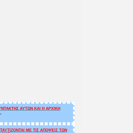
ΝΤΑΚΤΗΣ ΑΥΤΩΝ ΚΑΙ Η ΑΡΧΙΚΗ
.
ΑΥΤΙΖΟΝΤΑΙ ΜΕ ΤΙΣ ΑΠΟΨΕΙΣ ΤΩΝ