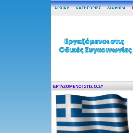
ΑΡΧΙΚΗ
ΚΑΤΗΓΟΡΙΕΣ
ΔΙΑΦΟΡΑ
ΕΡΓΑΖΟΜΕΝΟΙ ΣΤΙΣ Ο.ΣΥ