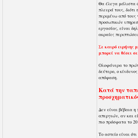
Θα έλεγα μάλιστα 
πλευρά τους, διότι 
περιμένω από τους 
προσωπικών υπηρεσι
εργασίας, είναι δη
ακραίες περιπτώσει
Σε καιρό ειρήνης 
μπορεί να θέσει σε
Ολοφάνερα το πρώτο
δεύτερο, ο κίνδυνος
απόφαση.
Κατά την ταπε
προσχηματικό
Δεν είναι βέβαια η
απεργιών, αν και ε
πιο πρόσφατα το 20
Το αστείο είναι ότ