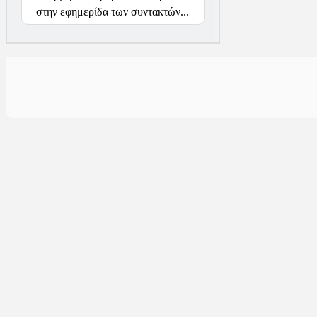
στην εφημερίδα των συντακτών...