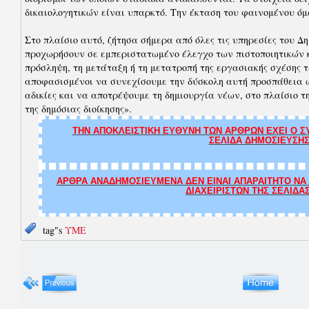
δικαιολογητικών είναι υπαρκτό. Την έκταση του φαινομένου όμ
Στο πλαίσιο αυτό, ζήτησα σήμερα από όλες τις υπηρεσίες του Δ
προχωρήσουν σε εμπεριστατωμένο έλεγχο των πιστοποιητικών κ
πρόσληψη, τη μετάταξη ή τη μετατροπή της εργασιακής σχέσης
αποφασισμένοι να συνεχίσουμε την δύσκολη αυτή προσπάθεια 
αδικίες και να αποτρέψουμε τη δημιουργία νέων, στο πλαίσιο 
της δημόσιας διοίκησης».
ΤΗΝ ΑΠΟΚΛΕΙΣΤΙΚΗ ΕΥΘΥΝΗ ΤΩΝ ΑΡΘΡΩΝ ΕΧΕΙ Ο ΣΥ
ΣΕΛΙΔΑ ΔΗΜΟΣΙΕΥΣΗΣ
ΑΡΘΡΑ ΑΝΑΔΗΜΟΣΙΕΥΜΕΝΑ ΔΕΝ ΕΙΝΑΙ ΑΠΑΡΑΙΤΗΤΟ ΝΑ Τ
ΔΙΑΧΕΙΡΙΣΤΩΝ ΤΗΣ ΣΕΛΙΔΑ
tag"s
ΥΜΕ