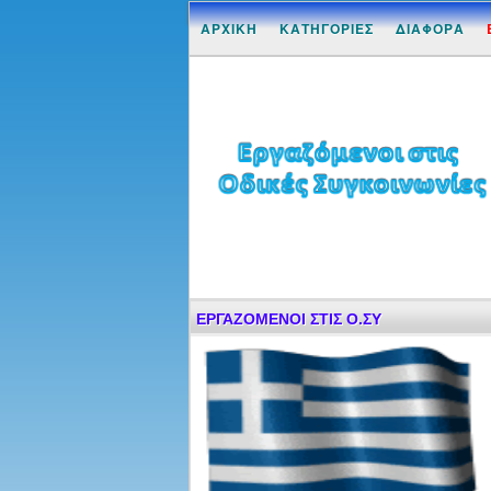
ΑΡΧΙΚΗ
ΚΑΤΗΓΟΡΙΕΣ
ΔΙΑΦΟΡΑ
ΕΡΓΑΖΟΜΕΝΟΙ ΣΤΙΣ Ο.ΣΥ