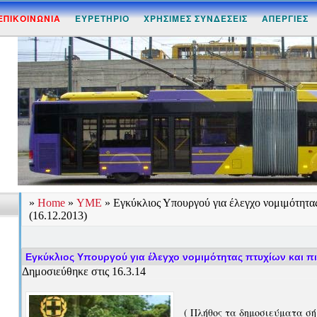
ΕΠΙΚΟΙΝΩΝΙΑ
ΕΥΡΕΤΗΡΙΟ
ΧΡΗΣΙΜΕΣ ΣΥΝΔΕΣΕΙΣ
ΑΠΕΡΓΙΕΣ
»
Home
»
ΥΜΕ
»
Εγκύκλιος Υπουργού για έλεγχο νομιμότητας
(16.12.2013)
Εγκύκλιος Υπουργού για έλεγχο νομιμότητας πτυχίων και πι
Δημοσιεύθηκε στις 16.3.14
( Πλήθος τα δημοσιεύματα σ