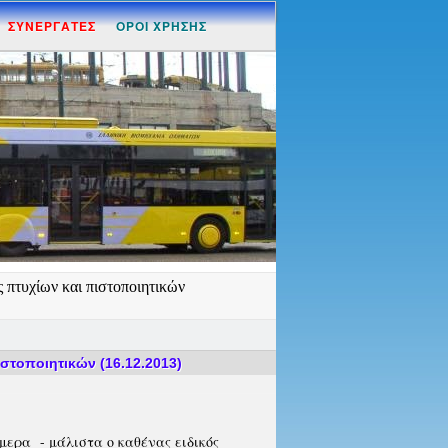
ΣΥΝΕΡΓΑΤΕΣ
ΟΡΟΙ ΧΡΗΣΗΣ
 πτυχίων και πιστοποιητικών
στοποιητικών (16.12.2013)
ήμερα - μάλιστα ο καθένας ειδικός