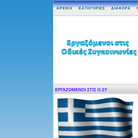
ΑΡΧΙΚΗ
ΚΑΤΗΓΟΡΙΕΣ
ΔΙΑΦΟΡΑ
ΕΡΓΑΖΟΜΕΝΟΙ ΣΤΙΣ Ο.ΣΥ