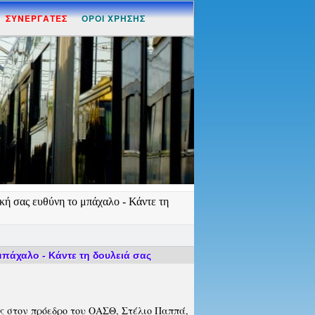
ΣΥΝΕΡΓΑΤΕΣ
ΟΡΟΙ ΧΡΗΣΗΣ
ή σας ευθύνη το μπάχαλο - Κάντε τη
μπάχαλο - Κάντε τη δουλειά σας
ς στον πρόεδρο του ΟΑΣΘ, Στέλιο Παππά,