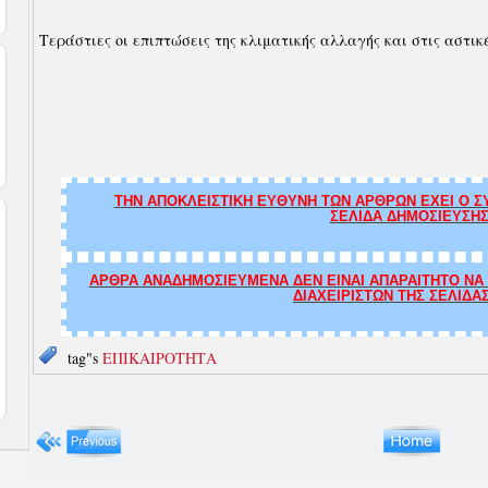
Τεράστιες οι επιπτώσεις της κλιματικής αλλαγής και στις αστικ
ΤΗΝ ΑΠΟΚΛΕΙΣΤΙΚΗ ΕΥΘΥΝΗ ΤΩΝ ΑΡΘΡΩΝ ΕΧΕΙ Ο ΣΥ
ΣΕΛΙΔΑ ΔΗΜΟΣΙΕΥΣΗΣ
ΑΡΘΡΑ ΑΝΑΔΗΜΟΣΙΕΥΜΕΝΑ ΔΕΝ ΕΙΝΑΙ ΑΠΑΡΑΙΤΗΤΟ ΝΑ Τ
ΔΙΑΧΕΙΡΙΣΤΩΝ ΤΗΣ ΣΕΛΙΔΑ
tag"s
ΕΠΙΚΑΙΡΟΤΗΤΑ