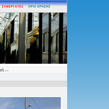
ΣΥΝΕΡΓΑΤΕΣ
ΟΡΟΙ ΧΡΗΣΗΣ
ή ....