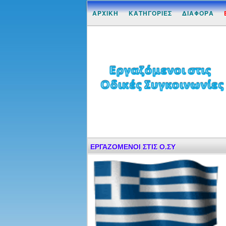
ΑΡΧΙΚΗ
ΚΑΤΗΓΟΡΙΕΣ
ΔΙΑΦΟΡΑ
ΕΡΓΑΖΟΜΕΝΟΙ ΣΤΙΣ Ο.ΣΥ