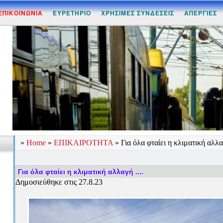
ΕΠΙΚΟΙΝΩΝΙΑ
ΕΥΡΕΤΗΡΙΟ
ΧΡΗΣΙΜΕΣ ΣΥΝΔΕΣΕΙΣ
ΑΠΕΡΓΙΕΣ
»
Home
»
ΕΠΙΚΑΙΡΟΤΗΤΑ
»
Για όλα φταίει η κλιματική αλλαγ
Για όλα φταίει η κλιματική αλλαγή ....
Δημοσιεύθηκε στις 27.8.23