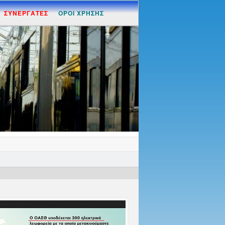
ΣΥΝΕΡΓΑΤΕΣ
ΟΡΟΙ ΧΡΗΣΗΣ