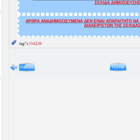
ΣΕΛΙΔΑ ΔΗΜΟΣΙΕΥΣΗΣ
ΑΡΘΡΑ ΑΝΑΔΗΜΟΣΙΕΥΜΕΝΑ ΔΕΝ ΕΙΝΑΙ ΑΠΑΡΑΙΤΗΤΟ ΝΑ Τ
ΔΙΑΧΕΙΡΙΣΤΩΝ ΤΗΣ ΣΕΛΙΔΑ
tag"s
ΟΑΣΘ