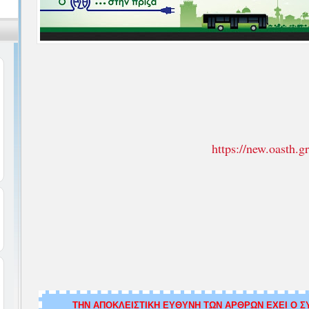
https://new.oasth.gr
ΤΗΝ ΑΠΟΚΛΕΙΣΤΙΚΗ ΕΥΘΥΝΗ ΤΩΝ ΑΡΘΡΩΝ ΕΧΕΙ Ο ΣΥ