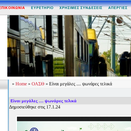
ΕΠΙΚΟΙΝΩΝΙΑ
ΕΥΡΕΤΗΡΙΟ
ΧΡΗΣΙΜΕΣ ΣΥΝΔΕΣΕΙΣ
ΑΠΕΡΓΙΕΣ
»
Home
»
ΟΑΣΘ
»
Είναι μεγάλες .... ψωνάρες τελικά
Είναι μεγάλες .... ψωνάρες τελικά
Δημοσιεύθηκε στις 17.1.24