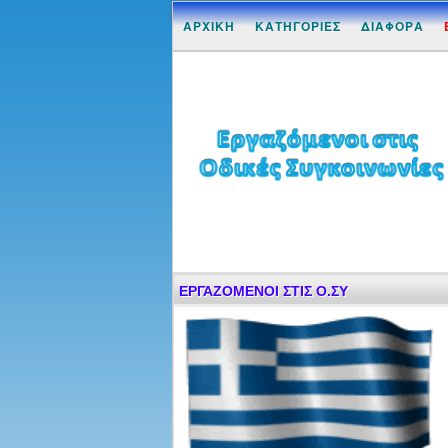
ΑΡΧΙΚΗ
ΚΑΤΗΓΟΡΙΕΣ
ΔΙΑΦΟΡΑ
ΕΡΓΑΖΟΜΕΝΟΙ ΣΤΙΣ Ο.ΣΥ