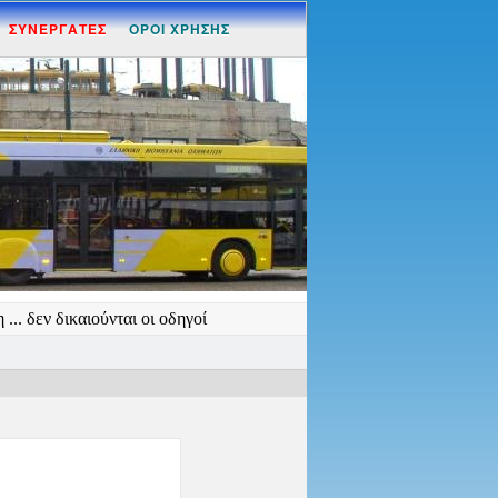
ΣΥΝΕΡΓΑΤΕΣ
ΟΡΟΙ ΧΡΗΣΗΣ
... δεν δικαιούνται οι οδηγοί