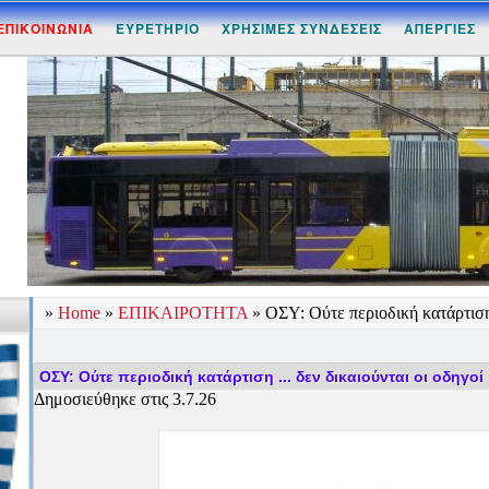
ΕΠΙΚΟΙΝΩΝΙΑ
ΕΥΡΕΤΗΡΙΟ
ΧΡΗΣΙΜΕΣ ΣΥΝΔΕΣΕΙΣ
ΑΠΕΡΓΙΕΣ
»
Home
»
ΕΠΙΚΑΙΡΟΤΗΤΑ
»
ΟΣΥ: Ούτε περιοδική κατάρτιση 
ΟΣΥ: Ούτε περιοδική κατάρτιση ... δεν δικαιούνται οι οδηγοί
Δημοσιεύθηκε στις 3.7.26