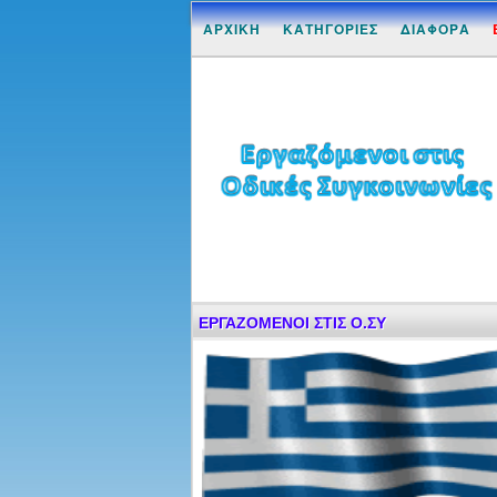
ΑΡΧΙΚΗ
ΚΑΤΗΓΟΡΙΕΣ
ΔΙΑΦΟΡΑ
ΕΡΓΑΖΟΜΕΝΟΙ ΣΤΙΣ Ο.ΣΥ