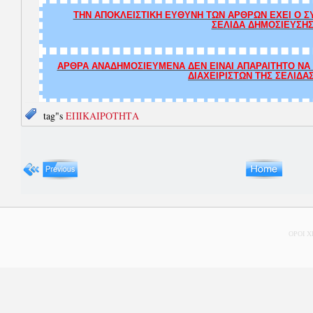
ΤΗΝ ΑΠΟΚΛΕΙΣΤΙΚΗ ΕΥΘΥΝΗ ΤΩΝ ΑΡΘΡΩΝ ΕΧΕΙ Ο ΣΥ
ΣΕΛΙΔΑ ΔΗΜΟΣΙΕΥΣΗΣ
ΑΡΘΡΑ ΑΝΑΔΗΜΟΣΙΕΥΜΕΝΑ ΔΕΝ ΕΙΝΑΙ ΑΠΑΡΑΙΤΗΤΟ ΝΑ Τ
ΔΙΑΧΕΙΡΙΣΤΩΝ ΤΗΣ ΣΕΛΙΔΑ
tag"s
ΕΠΙΚΑΙΡΟΤΗΤΑ
ΟΡΟΙ 