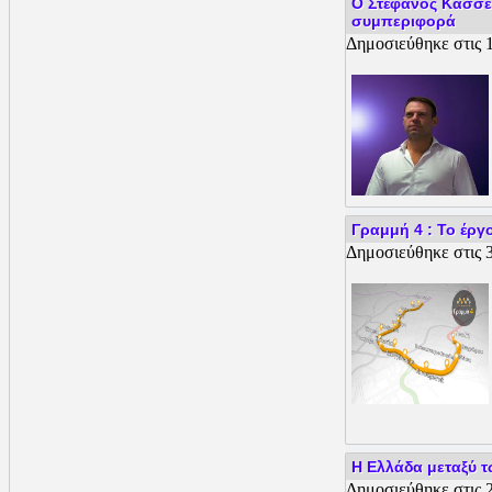
Ο Στέφανος Κασσε
συμπεριφορά
Δημοσιεύθηκε στις 1
Γραμμή 4 : Το έργο
Δημοσιεύθηκε στις 3
Η Ελλάδα μεταξύ 
Δημοσιεύθηκε στις 2