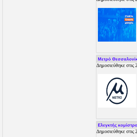
Μετρό Θεσσαλονίκη
Δημοσιεύθηκε στις 2
Ελεγκτής κομίστρο
Δημοσιεύθηκε στις 2