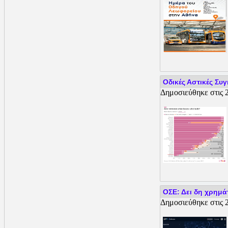
Οδικές Αστικές Συ
Δημοσιεύθηκε στις 2
ΟΣΕ: Δει δη χρημάτ
Δημοσιεύθηκε στις 2