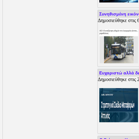
Συνηθισμένη εικόν
Δημοσιεύθηκε στις 6
Ευχαριστώ αλλά δε
Δημοσιεύθηκε στις 2