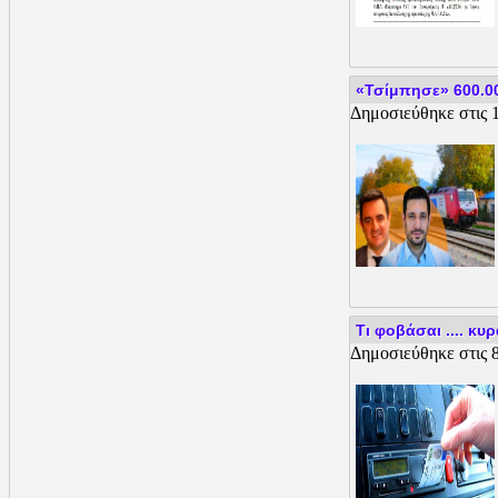
«Τσίμπησε» 600.00
Δημοσιεύθηκε στις 1
Τι φοβάσαι .... κυ
Δημοσιεύθηκε στις 8