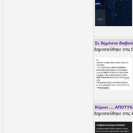
Σε δημόσια διαβού
Δημοσιεύθηκε στις 6
Κύριοι .... ΑΠΟΤΥ
Δημοσιεύθηκε στις 4