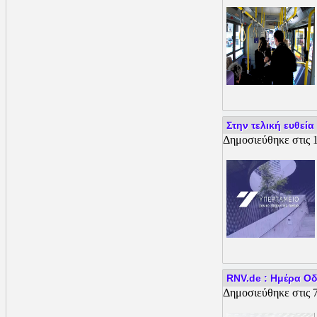
Στην τελική ευθεί
Δημοσιεύθηκε στις 1
RNV.de : Ημέρα Οδ
Δημοσιεύθηκε στις 7