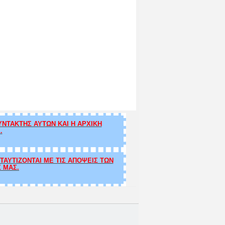
ΝΤΑΚΤΗΣ ΑΥΤΩΝ ΚΑΙ Η ΑΡΧΙΚΗ
.
ΑΥΤΙΖΟΝΤΑΙ ΜΕ ΤΙΣ ΑΠΟΨΕΙΣ ΤΩΝ
Σ ΜΑΣ.