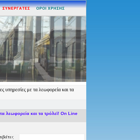
ΣΥΝΕΡΓΑΤΕΣ
ΟΡΟΙ ΧΡΗΣΗΣ
ες υπηρεσίες με τα λεωφορεία και τα
τα λεωφορεία και τα τρόλεϊ! On Line
πιβάτες