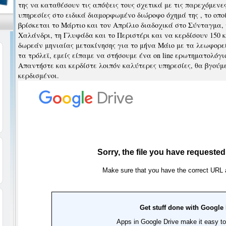
της να καταθέσουν τις απόψεις τους σχετικά με τις παρεχόμενε
υπηρεσίες στο ειδικά διαμορφωμένο διώροφο όχημά της , το οπο
βρίσκεται το Μάρτιο και τον Απρίλιο διαδοχικά στο Σύνταγμα, 
Χαλάνδρι, τη Γλυφάδα και το Περιστέρι και να κερδίσουν 150 
δωρεάν μηνιαίας μετακίνησης για το μήνα Μάιο με τα λεωφορε
τα τρόλεϊ, εμείς είπαμε να στήσουμε ένα on line ερωτηματολόγι
Απαντήστε και κερδίστε λοιπόν καλύτερες υπηρεσίες, θα βγούμε
κερδισμένοι.