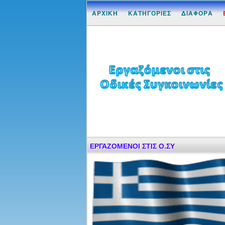
ΑΡΧΙΚΗ
ΚΑΤΗΓΟΡΙΕΣ
ΔΙΑΦΟΡΑ
ΕΡΓΑΖΟΜΕΝΟΙ ΣΤΙΣ Ο.ΣΥ