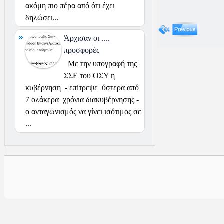
ακόμη πιο πέρα από ότι έχει
δηλώσει...
Άρχισαν οι ....
προσφορές
Με την υπογραφή της
ΣΣΕ του ΟΣΥ η
κυβέρνηση - επiτρεψε ύστερα από
7 ολάκερα χρόνια διακυβέρνησης -
ο ανταγωνισμός να γίνει ισότιμος σε
...