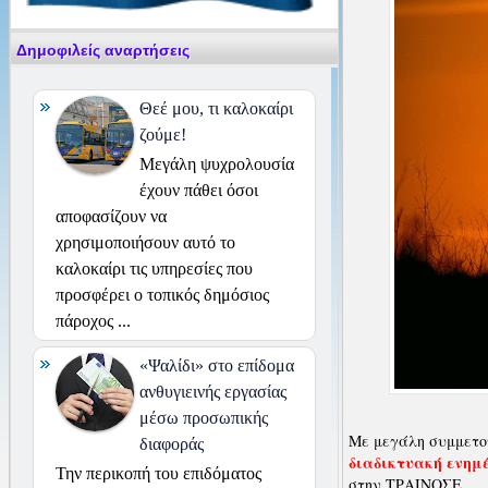
Δημοφιλείς αναρτήσεις
Θεέ μου, τι καλοκαίρι
ζούμε!
Μεγάλη ψυχρολουσία
έχουν πάθει όσοι
αποφασίζουν να
χρησιμοποιήσουν αυτό το
καλοκαίρι τις υπηρεσίες που
προσφέρει ο τοπικός δημόσιος
πάροχος ...
«Ψαλίδι» στο επίδομα
ανθυγιεινής εργασίας
μέσω προσωπικής
Με μεγάλη συμμετο
διαφοράς
διαδικτυακή ενημ
Την περικοπή του επιδόματος
στην ΤΡΑΙΝΟΣΕ.