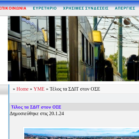
ΕΠΙΚΟΙΝΩΝΙΑ
ΕΥΡΕΤΗΡΙΟ
ΧΡΗΣΙΜΕΣ ΣΥΝΔΕΣΕΙΣ
ΑΠΕΡΓΙΕΣ
»
Home
»
ΥΜΕ
»
Τέλος τα ΣΔΙΤ στον ΟΣΕ
Τέλος τα ΣΔΙΤ στον ΟΣΕ
Δημοσιεύθηκε στις 20.1.24