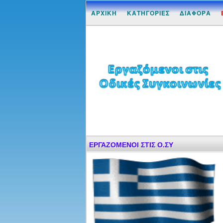
ΑΡΧΙΚΗ
ΚΑΤΗΓΟΡΙΕΣ
ΔΙΑΦΟΡΑ
ΕΡΓΑΖΟΜΕΝΟΙ ΣΤΙΣ Ο.ΣΥ