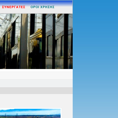
ΣΥΝΕΡΓΑΤΕΣ
ΟΡΟΙ ΧΡΗΣΗΣ