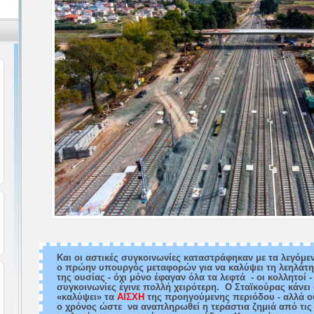
Και οι αστικές συγκοινωνίες καταστράφηκαν με τα λεγόμε
ο πρώην υπουργός μεταφορών για να καλύψει τη λεηλάτη
της ουσίας - όχι μόνο έφαγαν όλα τα λεφτά - οι κολλητοί 
συγκοινωνίες έγινε πολλή χειρότερη. Ο Σταϊκούρας κάνει 
«καλύψει» τα
ΑΙΣΧΗ
της προηγούμενης περιόδου - αλλά ο
ο χρόνος ώστε να αναπληρωθεί η τεράστια ζημιά από τις