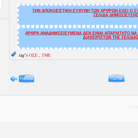
ΤΗΝ ΑΠΟΚΛΕΙΣΤΙΚΗ ΕΥΘΥΝΗ ΤΩΝ ΑΡΘΡΩΝ ΕΧΕΙ Ο ΣΥ
ΣΕΛΙΔΑ ΔΗΜΟΣΙΕΥΣΗΣ
ΑΡΘΡΑ ΑΝΑΔΗΜΟΣΙΕΥΜΕΝΑ ΔΕΝ ΕΙΝΑΙ ΑΠΑΡΑΙΤΗΤΟ ΝΑ Τ
ΔΙΑΧΕΙΡΙΣΤΩΝ ΤΗΣ ΣΕΛΙΔΑ
tag"s
ΟΣΕ
,
ΥΜΕ
ΟΡΟΙ 