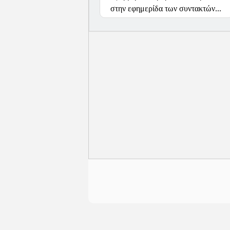
στην εφημερίδα των συντακτών...