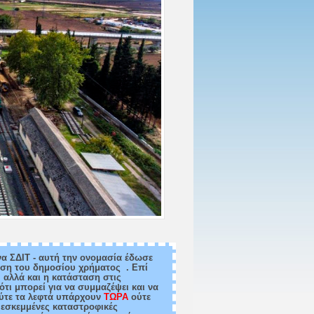
να ΣΔΙΤ - αυτή την ονομασία έδωσε
ση του δημοσίου χρήματος . Επί
- αλλά και η κατάσταση στις
ότι μπορεί για να συμμαζέψει και να
ύτε τα λεφτά υπάρχουν
ΤΩΡΑ
ούτε
 εσκεμμένες καταστροφικές