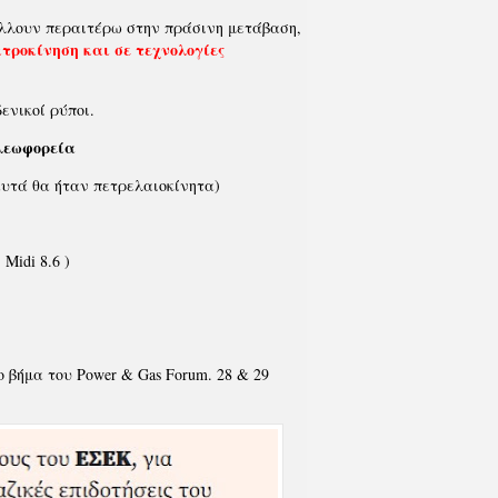
λλουν περαιτέρω στην πράσινη μετάβαση,
κτροκίνηση
και σε τεχνολογίες
ενικοί ρύποι.
λεωφορεία
αυτά θα ήταν πετρελαιοκίνητα)
Midi 8.6 )
 βήμα του Power & Gas Forum. 28 & 29