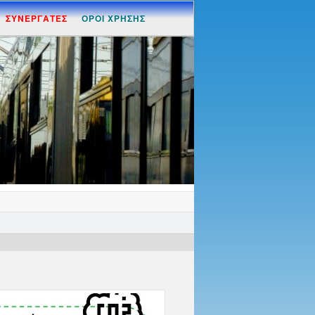
ΣΥΝΕΡΓΑΤΕΣ
ΟΡΟΙ ΧΡΗΣΗΣ