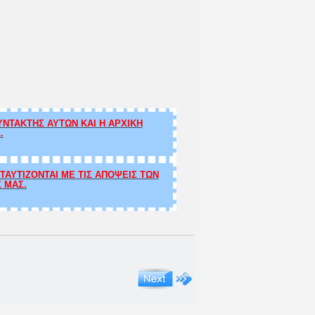
ΝΤΑΚΤΗΣ ΑΥΤΩΝ ΚΑΙ Η ΑΡΧΙΚΗ
.
ΑΥΤΙΖΟΝΤΑΙ ΜΕ ΤΙΣ ΑΠΟΨΕΙΣ ΤΩΝ
Σ ΜΑΣ.