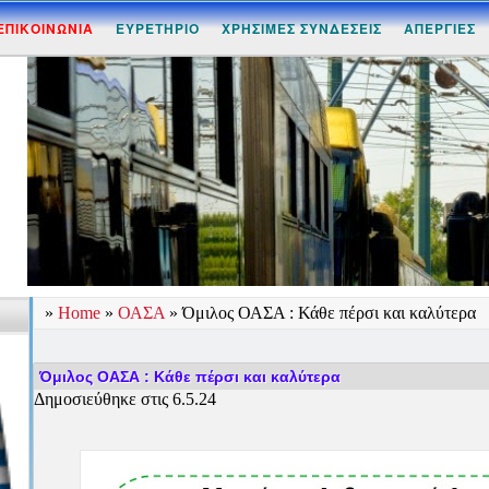
ΕΠΙΚΟΙΝΩΝΙΑ
ΕΥΡΕΤΗΡΙΟ
ΧΡΗΣΙΜΕΣ ΣΥΝΔΕΣΕΙΣ
ΑΠΕΡΓΙΕΣ
»
Home
»
ΟΑΣΑ
»
Όμιλος ΟΑΣΑ : Κάθε πέρσι και καλύτερα
Όμιλος ΟΑΣΑ : Κάθε πέρσι και καλύτερα
Δημοσιεύθηκε στις 6.5.24