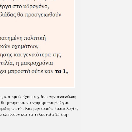
ως και εμείς έχουμε χάσει την ανανέωση
θα μπορούσε να χρησιμοποιηθεί για
πρώτη φωτό . Και μην ακούω δικαιολογίες
 κλείνουν και τα τελευταία 25 έτη -