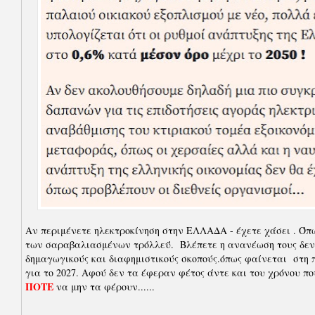
Αν περιμένετε ηλεκτροκίνηση στην ΕΛΛΑΔΑ - έχετε χάσει . Όπ
των σαραβαλιασμένων τρόλλεΰ. Βλέπετε η ανανέωση τους δεν 
δημαγωγικούς και διαφημιστικούς σκοπούς.όπως φαίνεται στη 
για το 2027. Αφού δεν τα έφεραν φέτος άντε και του χρόνου που
ΠΟΤΕ
να μην τα φέρουν......