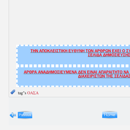
ΤΗΝ ΑΠΟΚΛΕΙΣΤΙΚΗ ΕΥΘΥΝΗ ΤΩΝ ΑΡΘΡΩΝ ΕΧΕΙ Ο ΣΥ
ΣΕΛΙΔΑ ΔΗΜΟΣΙΕΥΣΗΣ
ΑΡΘΡΑ ΑΝΑΔΗΜΟΣΙΕΥΜΕΝΑ ΔΕΝ ΕΙΝΑΙ ΑΠΑΡΑΙΤΗΤΟ ΝΑ Τ
ΔΙΑΧΕΙΡΙΣΤΩΝ ΤΗΣ ΣΕΛΙΔΑ
tag"s
ΟΑΣΑ