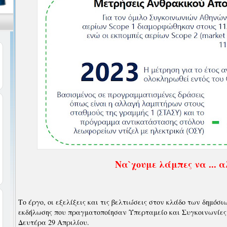
Να`χουμε λάμπες να ... 
Το έργο, οι εξελίξεις και τις βελτιώσεις στον κλάδο των δημόσ
εκδήλωσης που πραγματοποίησαν Υπερταμείο και Συγκοινωνί
Δευτέρα 29 Απριλίου.