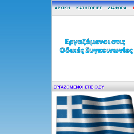
ΑΡΧΙΚΗ
ΚΑΤΗΓΟΡΙΕΣ
ΔΙΑΦΟΡΑ
ΕΡΓΑΖΟΜΕΝΟΙ ΣΤΙΣ Ο.ΣΥ