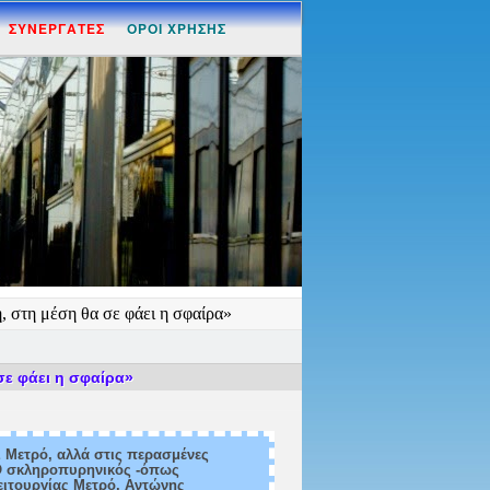
ΣΥΝΕΡΓΑΤΕΣ
ΟΡΟΙ ΧΡΗΣΗΣ
, στη μέση θα σε φάει η σφαίρα»
σε φάει η σφαίρα»
 Μετρό, αλλά στις περασμένες
 Ο σκληροπυρηνικός -όπως
ειτουργίας Μετρό, Αντώνης