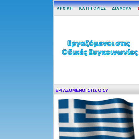
ΑΡΧΙΚΗ
ΚΑΤΗΓΟΡΙΕΣ
ΔΙΑΦΟΡΑ
ΕΡΓΑΖΟΜΕΝΟΙ ΣΤΙΣ Ο.ΣΥ