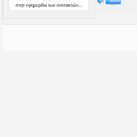
στην εφημερίδα των συντακτών...